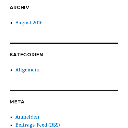
ARCHIV
August 2016
KATEGORIEN
Allgemein
META
Anmelden
Beitrags-Feed (
RSS
)